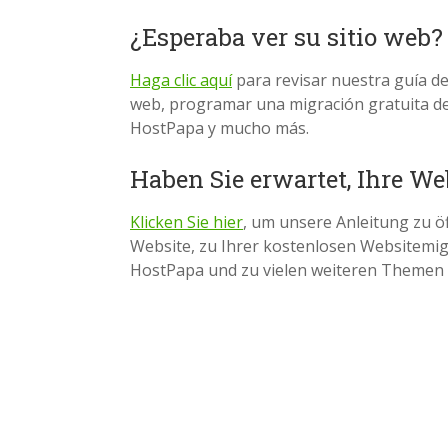
¿Esperaba ver su sitio web?
Haga clic aquí
para revisar nuestra guía de 
web, programar una migración gratuita del
HostPapa y mucho más.
Haben Sie erwartet, Ihre We
Klicken Sie hier
, um unsere Anleitung zu öf
Website, zu Ihrer kostenlosen Websitemi
HostPapa und zu vielen weiteren Themen 