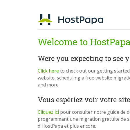
Welcome to HostPapa
Were you expecting to see 
Click here
to check out our getting starte
website, scheduling a free website migrat
and more.
Vous espériez voir votre sit
Cliquez ici
pour consulter notre guide de d
programmant une migration gratuite de si
d'HostPapa et plus encore.