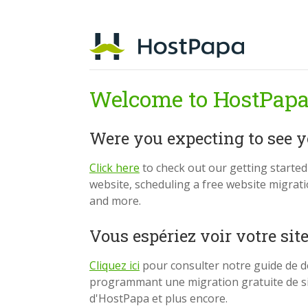
Welcome to HostPapa
Were you expecting to see 
Click here
to check out our getting starte
website, scheduling a free website migrat
and more.
Vous espériez voir votre sit
Cliquez ici
pour consulter notre guide de d
programmant une migration gratuite de si
d'HostPapa et plus encore.