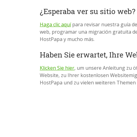
¿Esperaba ver su sitio web?
Haga clic aquí
para revisar nuestra guía de 
web, programar una migración gratuita del
HostPapa y mucho más.
Haben Sie erwartet, Ihre We
Klicken Sie hier
, um unsere Anleitung zu öf
Website, zu Ihrer kostenlosen Websitemi
HostPapa und zu vielen weiteren Themen 