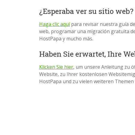
¿Esperaba ver su sitio web?
Haga clic aquí
para revisar nuestra guía de 
web, programar una migración gratuita del
HostPapa y mucho más.
Haben Sie erwartet, Ihre We
Klicken Sie hier
, um unsere Anleitung zu öf
Website, zu Ihrer kostenlosen Websitemi
HostPapa und zu vielen weiteren Themen 