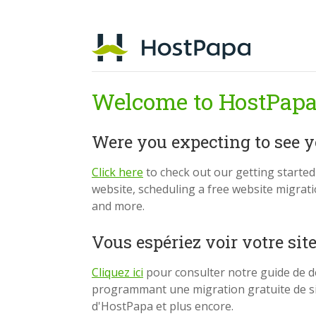
Welcome to HostPapa
Were you expecting to see 
Click here
to check out our getting starte
website, scheduling a free website migrat
and more.
Vous espériez voir votre sit
Cliquez ici
pour consulter notre guide de d
programmant une migration gratuite de si
d'HostPapa et plus encore.