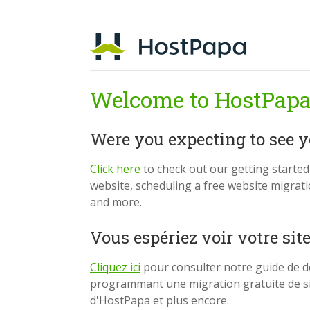
Welcome to HostPapa
Were you expecting to see 
Click here
to check out our getting starte
website, scheduling a free website migrat
and more.
Vous espériez voir votre sit
Cliquez ici
pour consulter notre guide de d
programmant une migration gratuite de si
d'HostPapa et plus encore.