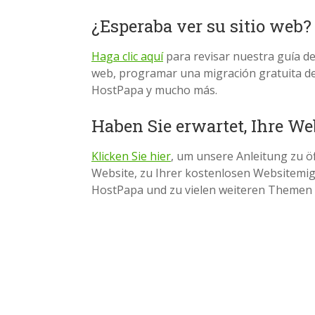
¿Esperaba ver su sitio web?
Haga clic aquí
para revisar nuestra guía de 
web, programar una migración gratuita del
HostPapa y mucho más.
Haben Sie erwartet, Ihre We
Klicken Sie hier
, um unsere Anleitung zu öf
Website, zu Ihrer kostenlosen Websitemi
HostPapa und zu vielen weiteren Themen 